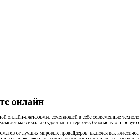
тс онлайн
ной онлайн-платформы, сочетающей в себе современные технол
предлагает максимально удобный интерфейс, безопасную игровую
оматов от лучших мировых провайдеров, включая как классическ
ствовать в регулярных акциях, розыгрышах и получать выгодные