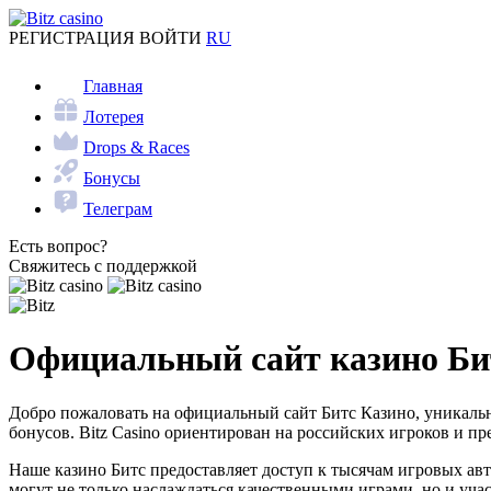
РЕГИСТРАЦИЯ
ВОЙТИ
RU
Главная
Лотерея
Drops & Races
Бонусы
Телеграм
Есть вопрос?
Свяжитесь с поддержкой
Официальный сайт казино Би
Добро пожаловать на официальный сайт Битс Казино, уникаль
бонусов. Bitz Casino ориентирован на российских игроков и 
Наше казино Битс предоставляет доступ к тысячам игровых авт
могут не только наслаждаться качественными играми, но и уча