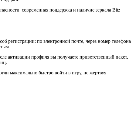
пасности, современная поддержка и наличие зеркала Bitz
особ регистрации: по электронной почте, через номер телефона
стым.
После активации профиля вы получаете приветственный пакет,
иц.
гли максимально быстро войти в игру, не жертвуя