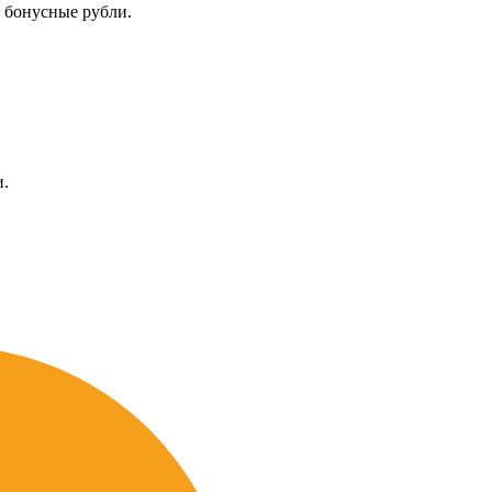
 бонусные рубли.
и.