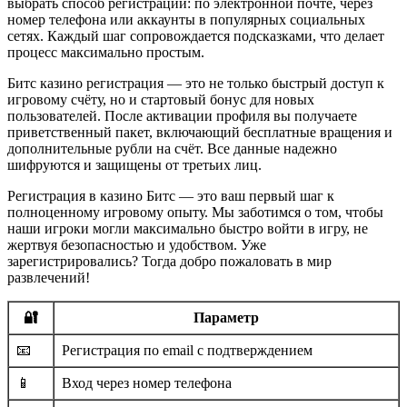
выбрать способ регистрации: по электронной почте, через
номер телефона или аккаунты в популярных социальных
сетях. Каждый шаг сопровождается подсказками, что делает
процесс максимально простым.
Битс казино регистрация — это не только быстрый доступ к
игровому счёту, но и стартовый бонус для новых
пользователей. После активации профиля вы получаете
приветственный пакет, включающий бесплатные вращения и
дополнительные рубли на счёт. Все данные надежно
шифруются и защищены от третьих лиц.
Регистрация в казино Битс — это ваш первый шаг к
полноценному игровому опыту. Мы заботимся о том, чтобы
наши игроки могли максимально быстро войти в игру, не
жертвуя безопасностью и удобством. Уже
зарегистрировались? Тогда добро пожаловать в мир
развлечений!
🔐
Параметр
📧
Регистрация по email с подтверждением
📱
Вход через номер телефона