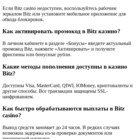
Если Bitz casino недоступен, воспользуйтесь рабочим
зеркалом Bitz или установите мобильное приложение для
обхода блокировок.
Как активировать промокод в Bitz казино?
В личном кабинете в разделе «Бонусы» введите актуальный
промокод Bitz, нажмите «Активировать» и получите
фриспины или бонусные рубли.
Какие методы пополнения доступны в казино
Bitz?
Доступны Visa, MasterCard, QIWI, ЮMoney, криптовалюты и
другие способы. Все транзакции защищены SSL-
шифрованием.
Как быстро обрабатываются выплаты в Bitz
casino?
Вывод средств занимает до 24 часов. В редких случаях
возможна задержка из-за проверки документов или
технической нагрузки.