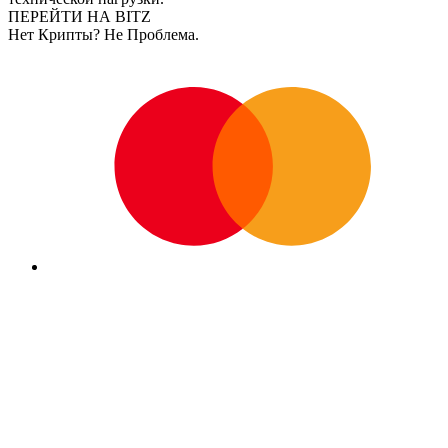
ПЕРЕЙТИ НА BITZ
Нет Крипты? Не Проблема.