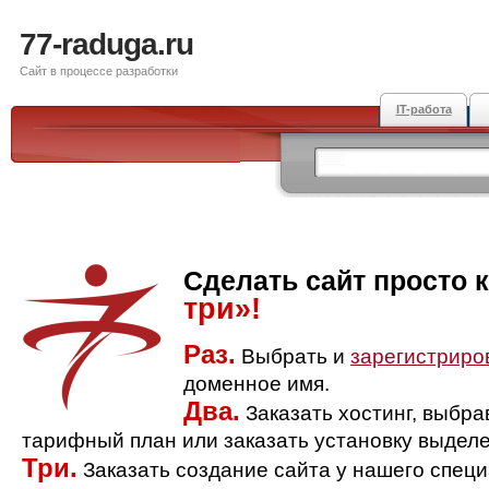
77-raduga.ru
Сайт в процессе разработки
IT-работа
Сделать сайт просто 
три»!
Раз.
Выбрать и
зарегистриро
доменное имя.
Два.
Заказать хостинг, выбр
тарифный план или заказать установку выделе
Три.
Заказать создание сайта у нашего спец