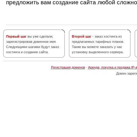
предложить вам создание сайта любой сложно
Первый шаг
вы уже сделали,
Второй шаг
- заказ хостинга из
зарегистрировав доменное имя.
предлагаемых тарифных планов.
Следующими шагами будут заказ
Также вы можете заказать у нас
хостинга и создание сайта.
установку выделенного сервера.
Регистрация доменов
·
Аренда, покупка и продажа IP-
Домен зарег