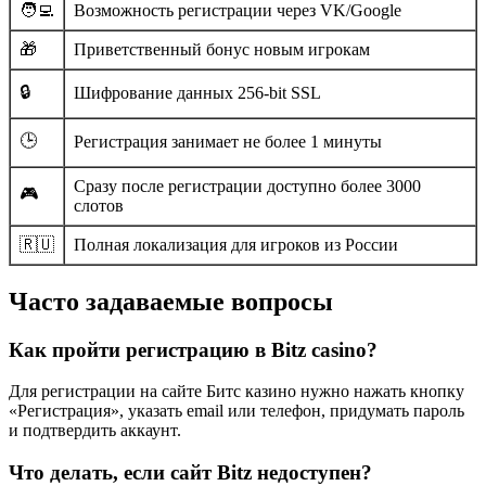
🧑‍💻
Возможность регистрации через VK/Google
🎁
Приветственный бонус новым игрокам
🔒
Шифрование данных 256-bit SSL
🕒
Регистрация занимает не более 1 минуты
Сразу после регистрации доступно более 3000
🎮
слотов
🇷🇺
Полная локализация для игроков из России
Часто задаваемые вопросы
Как пройти регистрацию в Bitz casino?
Для регистрации на сайте Битс казино нужно нажать кнопку
«Регистрация», указать email или телефон, придумать пароль
и подтвердить аккаунт.
Что делать, если сайт Bitz недоступен?