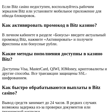
Если Bitz casino недоступен, воспользуйтесь рабочим
зеркалом Bitz или установите мобильное приложение для
обхода блокировок.
Как активировать промокод в Bitz казино?
В личном кабинете в разделе «Бонусы» введите актуальный
промокод Bitz, нажмите «Активировать» и получите
фриспины или бонусные рубли.
Какие методы пополнения доступны в казино
Bitz?
Доступны Visa, MasterCard, QIWI, ЮMoney, криптовалюты и
другие способы. Все транзакции защищены SSL-
шифрованием.
Как быстро обрабатываются выплаты в Bitz
casino?
Вывод средств занимает до 24 часов. В редких случаях
возможна задержка из-за проверки документов или
технической нагрузки.