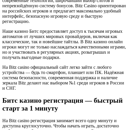
современные технологии, широчайший выбор слотов и
непревзойдённую систему бонусов. Bitz Casino ориентирован
на российских игроков и предлагает максимально удобный
интерфейс, безопасную игровую среду и быструю
регистрацию.
Наше казино Битс предоставляет доступ к тысячам игровых
автоматов от лучших мировых провайдеров, включая как
классические, так и новейшие тайтлы. В Bitz казино онлайн
игроки могут не только наслаждаться качественными играми,
но и участвовать в регулярных акциях, розыгрышах и
получать выгодные подарки.
На Bitz casino официальный сайт легко зайти с любого
устройства — будь то смартфон, планшет или ПК. Надёжная
система безопасности, современная поддержка и наличие
зеркала Bitz делают нас выбором №1 среди игроков в России
и СНГ.
Битс казино регистрация — быстрый
старт за 1 минуту
На Bitz casino регистрация занимает всего одну минуту и
доступна круглосуточно. Чтобы начать играть, достаточно